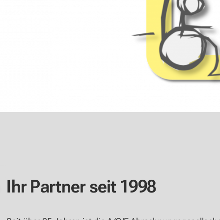
Ihr Partner seit 1998