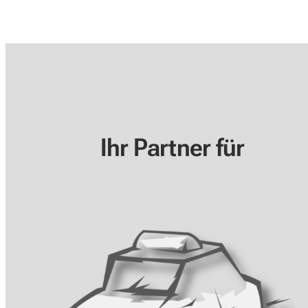
Ihr Partner für