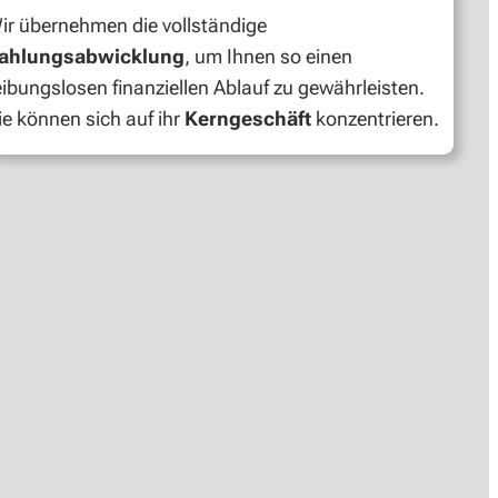
ir übernehmen die vollständige
ahlungsabwicklung
, um Ihnen so einen
eibungslosen finanziellen Ablauf zu gewährleisten.
ie können sich auf ihr
Kerngeschäft
konzentrieren.