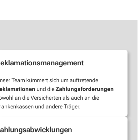
eklamationsmanagement
nser Team kümmert sich um auftretende
eklamationen
und die
Zahlungsforderungen
owohl an die Versicherten als auch an die
rankenkassen und andere Träger.
ahlungsabwicklungen