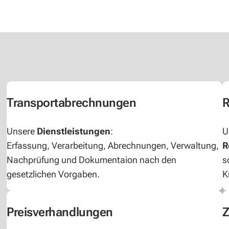
Transportabrechnungen
R
Unsere
Dienstleistungen
:
U
Erfassung, Verarbeitung, Abrechnungen, Verwaltung,
R
Nachprüfung und Dokumentaion nach den
s
gesetzlichen Vorgaben.
K
Preisverhandlungen
Z