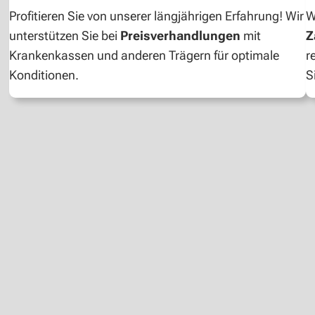
Profitieren Sie von unserer längjährigen Erfahrung! Wir
W
unterstützen Sie bei
Preisverhandlungen
mit
Z
Krankenkassen und anderen Trägern für optimale
r
Konditionen.
S