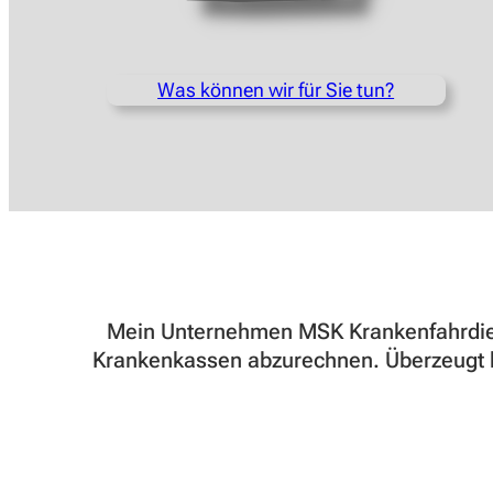
Was können wir für Sie tun?
Mein Unternehmen MSK Krankenfahrdien
Krankenkassen abzurechnen. Überzeugt h