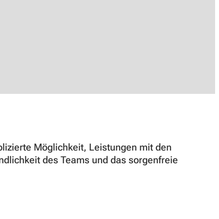
ierte Möglichkeit, Leistungen mit den
dlichkeit des Teams und das sorgenfreie